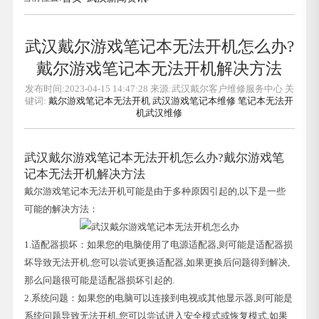
武汉戴尔游戏笔记本无法开机怎么办?
戴尔游戏笔记本无法开机解决方法
发布时间:2023-04-15 14:47:28 来源:武汉戴尔客户维修服务中心 关
键词:
戴尔游戏笔记本无法开机
武汉游戏笔记本维修
笔记本无法开
机武汉维修
武汉戴尔游戏笔记本无法开机怎么办?戴尔游戏笔
记本无法开机解决方法
戴尔游戏笔记本无法开机可能是由于多种原因引起的,以下是一些
可能的解决方法：
1.适配器损坏：如果您的电脑使用了电源适配器,则可能是适配器损
坏导致无法开机.您可以尝试更换适配器,如果更换后问题得到解决,
那么问题很可能是适配器损坏引起的.
2.系统问题：如果您的电脑可以连接到电视或其他显示器,则可能是
系统问题导致无法开机.您可以尝试进入安全模式或恢复模式,如果