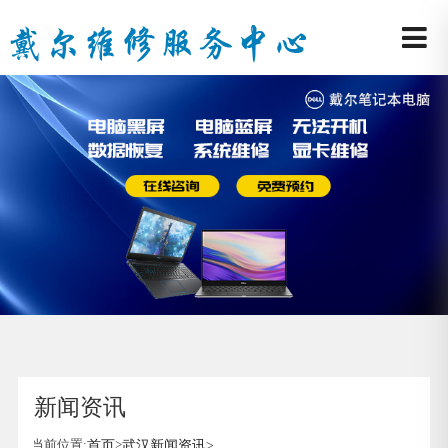
新闻资讯
当前位置:
首页
>
武汉新闻资讯
>